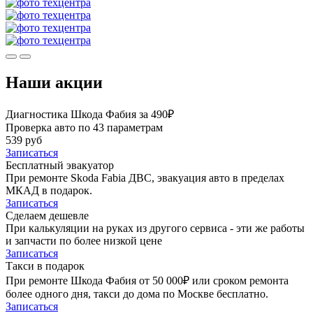
Наши акции
Диагностика Шкода Фабия за 490₽
Проверка авто по 43 параметрам
539 руб
Записаться
Бесплатный эвакуатор
При ремонте Skoda Fabia ДВС, эвакуация авто в пределах
МКАД в подарок.
Записаться
Сделаем дешевле
При калькуляции на руках из другого сервиса - эти же работы
и запчасти по более низкой цене
Записаться
Такси в подарок
При ремонте Шкода Фабия от 50 000₽ или сроком ремонта
более одного дня, такси до дома по Москве бесплатно.
Записаться