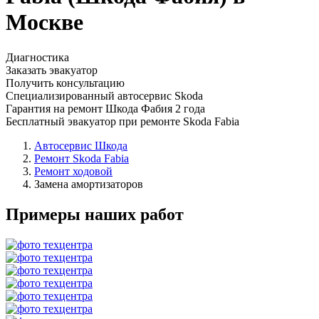
Москве
Диагностика
Заказать эвакуатор
Получить консультацию
Специализированный автосервис Skoda
Гарантия на ремонт Шкода Фабия 2 года
Бесплатный эвакуатор при ремонте Skoda Fabia
Автосервис Шкода
Ремонт Skoda Fabia
Ремонт ходовой
Замена амортизаторов
Примеры наших работ