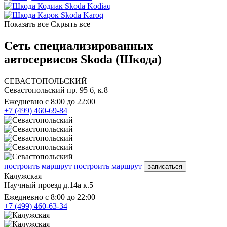
Skoda Kodiaq
Skoda Karoq
Показать все
Скрыть все
Сеть специализированных
автосервисов Skoda (Шкода)
СЕВАСТОПОЛЬСКИЙ
Севастопольский пр. 95 б, к.8
Ежедневно с 8:00 до 22:00
+7 (499) 460-69-84
построить маршрут
построить маршрут
записаться
Калужская
Научный проезд д.14а к.5
Ежедневно с 8:00 до 22:00
+7 (499) 460-63-34