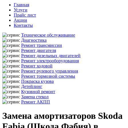
Главная
Услуги
Прайс лист
Акции
Контакты
Техническое обслуживание
Диагностика
Ремонт трансмиссии
Ремонт двигателя
Ремонт дизельных двигателей
Ремонт электрооборудования
Ремонт ходовой
Ремонт рулевого управления
Ремонт тормозной системы
Покраска кузова
Детейлинг
Кузовной ремонт
Замена стекол
Ремонт АКПП
Замена амортизаторов Skoda
Fabia (Шкода Фабия) в