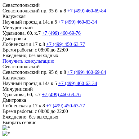
Севастопольский
Севастопольский пр. 95 б, к.8
+7 (499) 460-69-84
Калужская
Научный проезд д.14а к.5
+7 (499) 460-63-34
Мичуринский
Удальцова, 60, к.7
+7 (499) 460-69-76
Дмитровка
Лобненская д.17 к.8
+7 (499) 450-63-77
Время работы: с 08:00 до 22:00
Ежедневно, без выходных.
Получить консультацию
Севастопольский
Севастопольский пр. 95 б, к.8
+7 (499) 460-69-84
Калужская
Научный проезд д.14а к.5
+7 (499) 460-63-34
Мичуринский
Удальцова, 60, к.7
+7 (499) 460-69-76
Дмитровка
Лобненская д.17 к.8
+7 (499) 450-63-77
Время работы: с 08:00 до 22:00
Ежедневно, без выходных.
Выбрать сервис