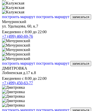
построить маршрут
построить маршрут
записаться
Мичуринский
ул. Удальцова, 60, к.7
Ежедневно с 8:00 до 22:00
+7 (499) 460-69-76
построить маршрут
построить маршрут
записаться
ДМИТРОВКА
Лобненская д.17 к.8
Ежедневно с 8:00 до 22:00
+7 (499) 450-63-77
построить маршрут
построить маршрут
записаться